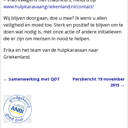
www.hulpkaravaangriekenland.nl/contact/
Wij blijven doorgaan, doe u mee? Ik wens u allen
veiligheid en moed toe. Sterk en positief te blijven om te
doen wat nodig is, met onze actie of andere initiatieven
die er zijn om mensen in nood te helpen.
Erika en het team van de hulpkaravaan naar
Griekenland.
←
Samenwerking met QDT
Persbericht 19 november
Post navigation
2015
→