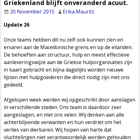
Griekenland blijft onveranderd acuut.
20 November 2015
Erika Mauritz
Update 26
Onze teams hebben dit nu zelf ook kunnen zien en
ervaren aan de Macedonische grens en op de eilanden.
De behoeften aan structuur, hulp en meest effectieve
aanleveringswijze aan de Griekse hulporganisaties zijn
in kaart gebracht en bijna dagelijks worden nieuwe
lijsten met hulpgoederen die direct nodig zijn met ons
gedeeld.
Afgelopen week werden wij opgeschrikt door aanslagen
in verschillende steden. Ons team is daardoor zeer
aangeslagen, en met ons velen. Wij denken aan alle
achterblijvende verwanten en hun verdriet om het
verlies van dierbaren. Wij hopen van harte dat
vluchtelingen niet verantwoordelijk worden gehouden