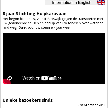
8 jaar Stichting Hulpkaravaan
Het begon bij u thuis, vanuit Bleiswijk gingen de transporten met
uw gedoneerde spullen en behulp van uw fondsen over water en
land weg. Dank voor uw steun elk jaar weer!
Unieke bezoekers sinds:
3 september 2015