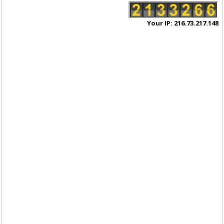
Your IP: 216.73.217.148