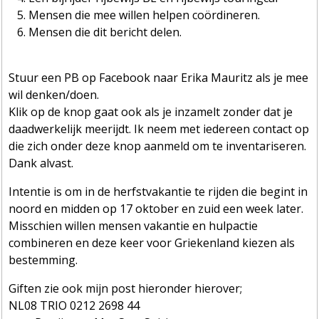
Mensen die mee willen helpen coördineren.
Mensen die dit bericht delen.
Stuur een PB op Facebook naar Erika Mauritz als je mee
wil denken/doen.
Klik op de knop gaat ook als je inzamelt zonder dat je
daadwerkelijk meerijdt. Ik neem met iedereen contact op
die zich onder deze knop aanmeld om te inventariseren.
Dank alvast.
Intentie is om in de herfstvakantie te rijden die begint in
noord en midden op 17 oktober en zuid een week later.
Misschien willen mensen vakantie en hulpactie
combineren en deze keer voor Griekenland kiezen als
bestemming.
Giften zie ook mijn post hieronder hierover;
NL08 TRIO 0212 2698 44