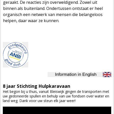
geraakt. De reacties zijn overweldigend. Zowel uit
binnen als buitenland. Ondertussen ontstaat er heel
organisch een netwerk van mensen die belangeloos
helpen, daar waar ze kunnen.
8 jaar Stichting Hulpkaravaan
Het begon bij u thuis, vanuit Bleiswijk gingen de transporten met
uw gedoneerde spullen en behulp van uw fondsen over water en
land weg. Dank voor uw steun elk jaar weer!