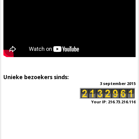
Unieke bezoekers sinds:
3 september 2015
Your IP: 216.73.216.116