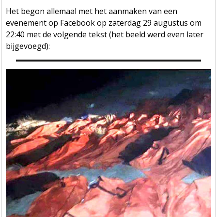
Het begon allemaal met het aanmaken van een
evenement op Facebook op zaterdag 29 augustus om
22:40 met de volgende tekst (het beeld werd even later
bijgevoegd):