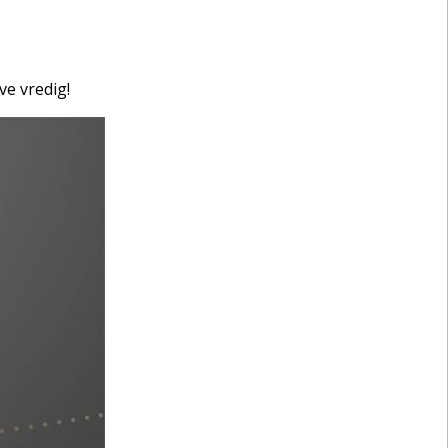
ve vredig!