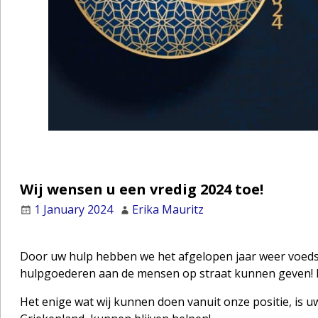
Wij wensen u een vredig 2024 toe!
1 January 2024
Erika Mauritz
Door uw hulp hebben we het afgelopen jaar weer voedse
hulpgoederen aan de mensen op straat kunnen geven! H
Het enige wat wij kunnen doen vanuit onze positie, is uw