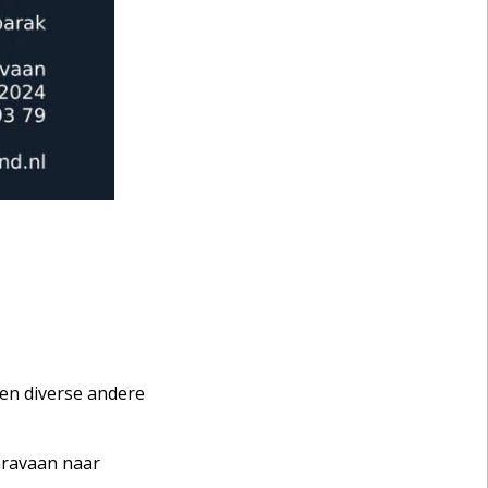
en diverse andere
karavaan naar