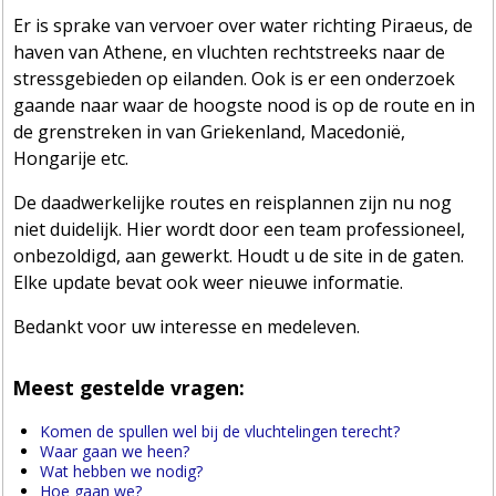
Er is sprake van vervoer over water richting Piraeus, de
haven van Athene, en vluchten rechtstreeks naar de
stressgebieden op eilanden. Ook is er een onderzoek
gaande naar waar de hoogste nood is op de route en in
de grenstreken in van Griekenland, Macedonië,
Hongarije etc.
De daadwerkelijke routes en reisplannen zijn nu nog
niet duidelijk. Hier wordt door een team professioneel,
onbezoldigd, aan gewerkt. Houdt u de site in de gaten.
Elke update bevat ook weer nieuwe informatie.
Bedankt voor uw interesse en medeleven.
Meest gestelde vragen:
Komen de spullen wel bij de vluchtelingen terecht?
Waar gaan we heen?
Wat hebben we nodig?
Hoe gaan we?