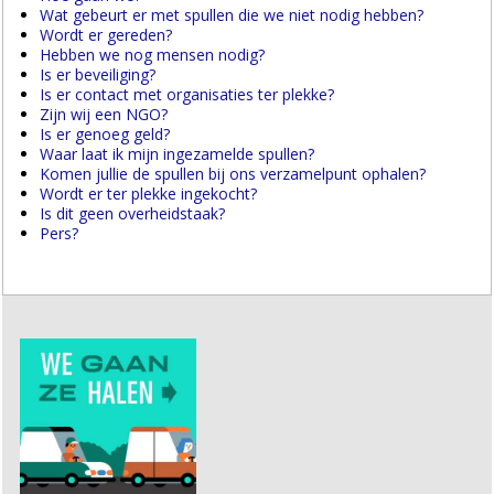
Wat gebeurt er met spullen die we niet nodig hebben?
Wordt er gereden?
Hebben we nog mensen nodig?
Is er beveiliging?
Is er contact met organisaties ter plekke?
Zijn wij een NGO?
Is er genoeg geld?
Waar laat ik mijn ingezamelde spullen?
Komen jullie de spullen bij ons verzamelpunt ophalen?
Wordt er ter plekke ingekocht?
Is dit geen overheidstaak?
Pers?