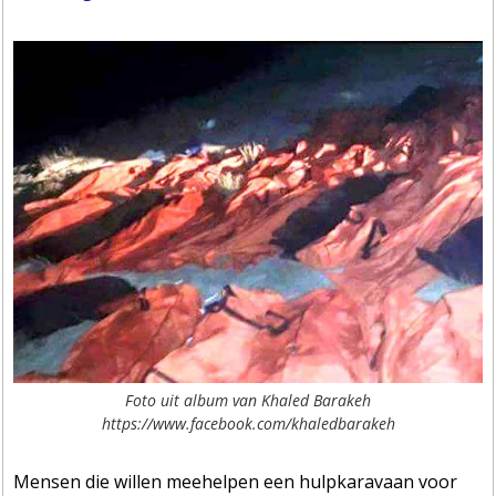
Foto uit album van Khaled Barakeh
https://www.facebook.com/khaledbarakeh
Mensen die willen meehelpen een hulpkaravaan voor