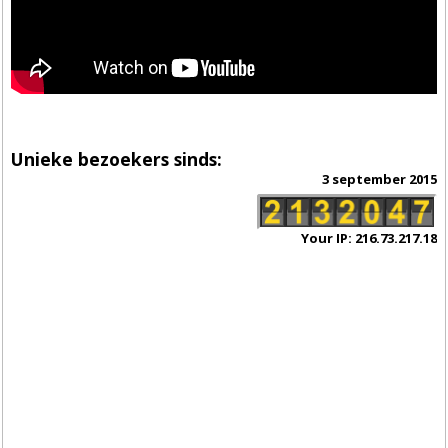
Unieke bezoekers sinds:
3 september 2015
Your IP: 216.73.217.18