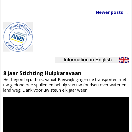
Newer posts
→
Post navigation
8 jaar Stichting Hulpkaravaan
Het begon bij u thuis, vanuit Bleiswijk gingen de transporten met
uw gedoneerde spullen en behulp van uw fondsen over water en
land weg. Dank voor uw steun elk jaar weer!