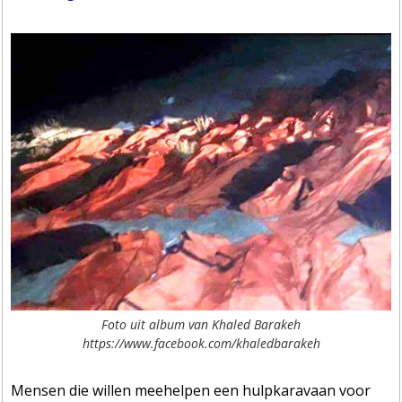
Foto uit album van Khaled Barakeh
https://www.facebook.com/khaledbarakeh
Mensen die willen meehelpen een hulpkaravaan voor