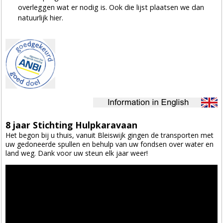
overleggen wat er nodig is. Ook die lijst plaatsen we dan
natuurlijk hier.
8 jaar Stichting Hulpkaravaan
Het begon bij u thuis, vanuit Bleiswijk gingen de transporten met
uw gedoneerde spullen en behulp van uw fondsen over water en
land weg. Dank voor uw steun elk jaar weer!