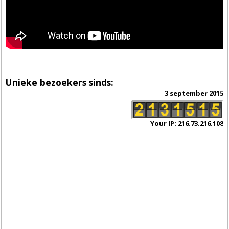
Unieke bezoekers sinds:
3 september 2015
Your IP: 216.73.216.108