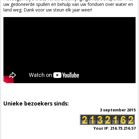
uw gedoneerde spullen en behulp van uw fondsen over water en
land weg. Dank voor uw steun elk jaar weer!
Unieke bezoekers sinds:
3 september 2015
Your IP: 216.73.216.57