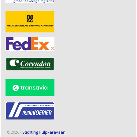
©2026 -
Stichting Hulpkaravaan