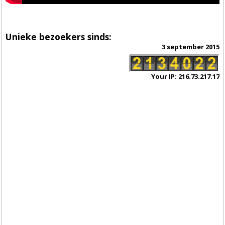
Unieke bezoekers sinds:
3 september 2015
Your IP: 216.73.217.17