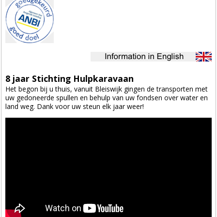
8 jaar Stichting Hulpkaravaan
Het begon bij u thuis, vanuit Bleiswijk gingen de transporten met
uw gedoneerde spullen en behulp van uw fondsen over water en
land weg. Dank voor uw steun elk jaar weer!