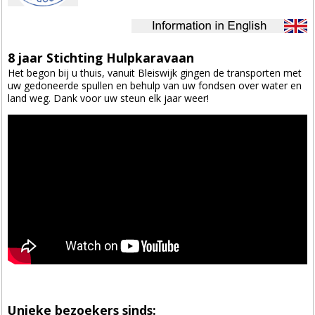
8 jaar Stichting Hulpkaravaan
Het begon bij u thuis, vanuit Bleiswijk gingen de transporten met
uw gedoneerde spullen en behulp van uw fondsen over water en
land weg. Dank voor uw steun elk jaar weer!
Unieke bezoekers sinds: