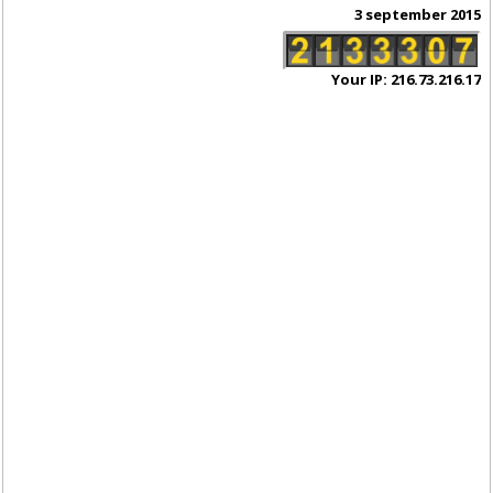
3 september 2015
Your IP: 216.73.216.17