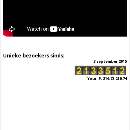
Unieke bezoekers sinds:
3 september 2015
Your IP: 216.73.216.74