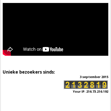
Unieke bezoekers sinds:
3 september 2015
Your IP: 216.73.216.192