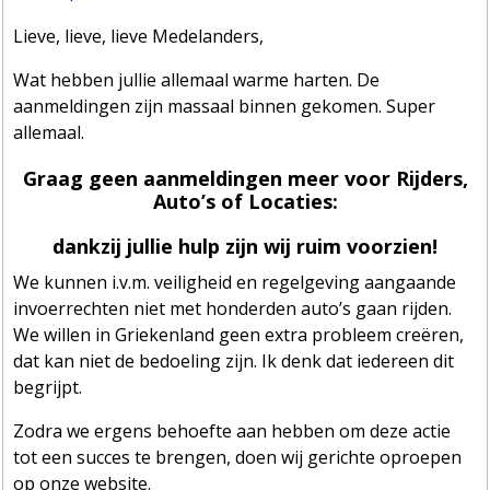
Lieve, lieve, lieve Medelanders,
Wat hebben jullie allemaal warme harten. De
aanmeldingen zijn massaal binnen gekomen. Super
allemaal.
Graag geen aanmeldingen meer voor Rijders,
Auto’s of Locaties:
dankzij jullie hulp zijn wij ruim voorzien!
We kunnen i.v.m. veiligheid en regelgeving aangaande
invoerrechten niet met honderden auto’s gaan rijden.
We willen in Griekenland geen extra probleem creëren,
dat kan niet de bedoeling zijn. Ik denk dat iedereen dit
begrijpt.
Zodra we ergens behoefte aan hebben om deze actie
tot een succes te brengen, doen wij gerichte oproepen
op onze website.