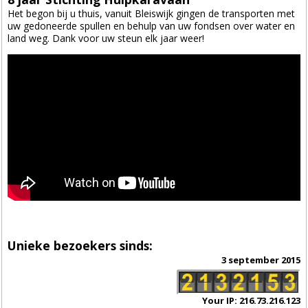
Het begon bij u thuis, vanuit Bleiswijk gingen de transporten met
uw gedoneerde spullen en behulp van uw fondsen over water en
land weg. Dank voor uw steun elk jaar weer!
Unieke bezoekers sinds:
3 september 2015
Your IP: 216.73.216.123