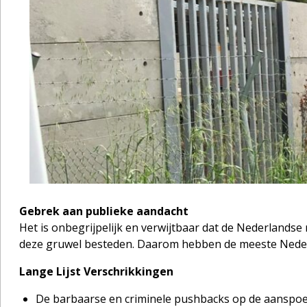
Gebrek aan publieke aandacht
Het is onbegrijpelijk en verwijtbaar dat de Nederlands
deze gruwel besteden. Daarom hebben de meeste Nederl
Lange Lijst Verschrikkingen
De barbaarse en criminele pushbacks op de aanspoel