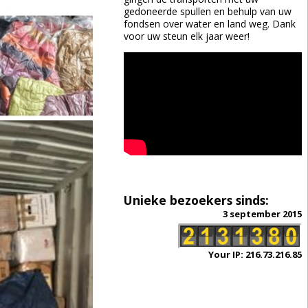
gedoneerde spullen en behulp van uw
fondsen over water en land weg. Dank
voor uw steun elk jaar weer!
Unieke bezoekers sinds:
3 september 2015
Your IP: 216.73.216.85