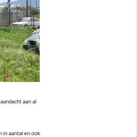
 aandacht aan al
 in aantal en ook