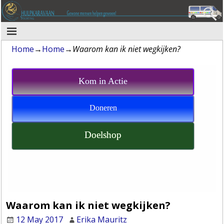
Home
→
Home
→
Waarom kan ik niet wegkijken?
Kom in Actie
Doneren
Doelshop
Waarom kan ik niet wegkijken?
12 May 2017
Erika Mauritz