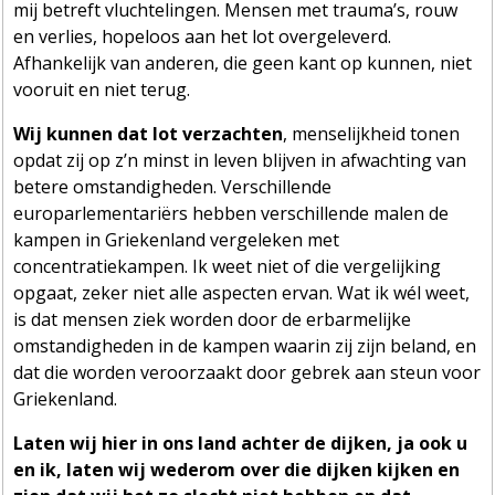
mij betreft vluchtelingen. Mensen met trauma’s, rouw
en verlies, hopeloos aan het lot overgeleverd.
Afhankelijk van anderen, die geen kant op kunnen, niet
vooruit en niet terug.
Wij kunnen dat lot verzachten
, menselijkheid tonen
opdat zij op z’n minst in leven blijven in afwachting van
betere omstandigheden. Verschillende
europarlementariërs hebben verschillende malen de
kampen in Griekenland vergeleken met
concentratiekampen. Ik weet niet of die vergelijking
opgaat, zeker niet alle aspecten ervan. Wat ik wél weet,
is dat mensen ziek worden door de erbarmelijke
omstandigheden in de kampen waarin zij zijn beland, en
dat die worden veroorzaakt door gebrek aan steun voor
Griekenland.
Laten wij hier in ons land achter de dijken, ja ook u
en ik, laten wij wederom over die dijken kijken en