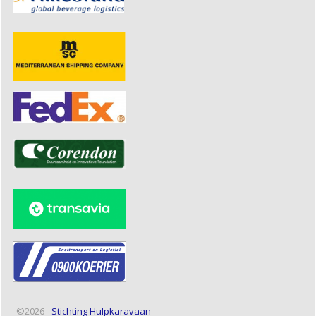
©2026 -
Stichting Hulpkaravaan