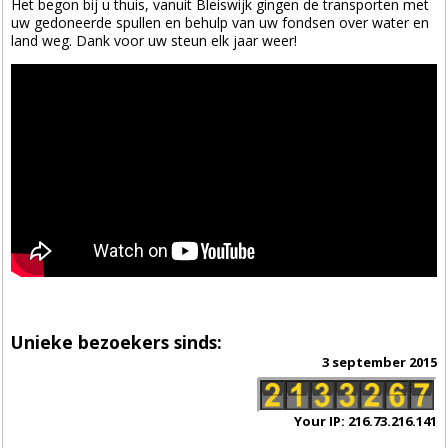
Het begon bij u thuis, vanuit Bleiswijk gingen de transporten met
uw gedoneerde spullen en behulp van uw fondsen over water en
land weg. Dank voor uw steun elk jaar weer!
Unieke bezoekers sinds:
3 september 2015
Your IP: 216.73.216.141