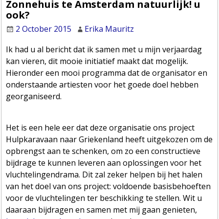
Zonnehuis te Amsterdam natuurlijk! u
ook?
2 October 2015
Erika Mauritz
Ik had u al bericht dat ik samen met u mijn verjaardag
kan vieren, dit mooie initiatief maakt dat mogelijk.
Hieronder een mooi programma dat de organisator en
onderstaande artiesten voor het goede doel hebben
georganiseerd.
Het is een hele eer dat deze organisatie ons project
Hulpkaravaan naar Griekenland heeft uitgekozen om de
opbrengst aan te schenken, om zo een constructieve
bijdrage te kunnen leveren aan oplossingen voor het
vluchtelingendrama. Dit zal zeker helpen bij het halen
van het doel van ons project: voldoende basisbehoeften
voor de vluchtelingen ter beschikking te stellen. Wit u
daaraan bijdragen en samen met mij gaan genieten,