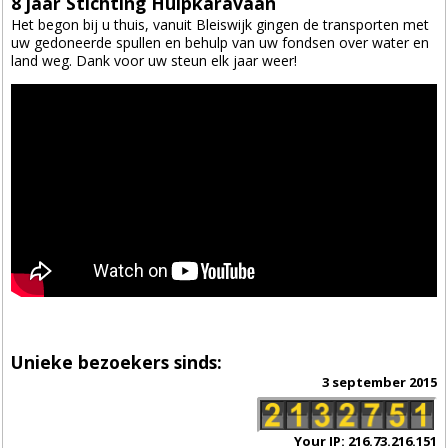
8 jaar Stichting Hulpkaravaan
Het begon bij u thuis, vanuit Bleiswijk gingen de transporten met
uw gedoneerde spullen en behulp van uw fondsen over water en
land weg. Dank voor uw steun elk jaar weer!
Unieke bezoekers sinds:
3 september 2015
Your IP: 216.73.216.151