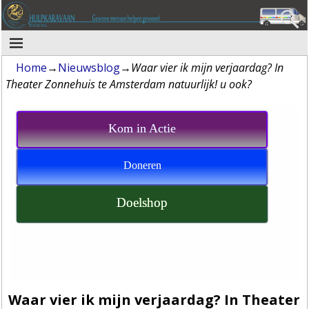
Home
→
Nieuwsblog
→
Waar vier ik mijn verjaardag? In
Theater Zonnehuis te Amsterdam natuurlijk! u ook?
Kom in Actie
Doneren
Doelshop
Waar vier ik mijn verjaardag? In Theater