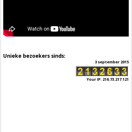
Unieke bezoekers sinds:
3 september 2015
Your IP: 216.73.217.121