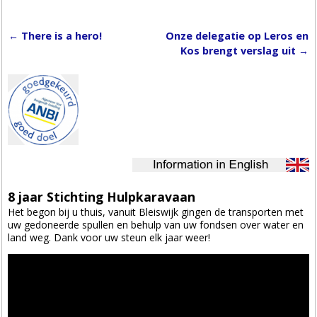
←
There is a hero!
Onze delegatie op Leros en
Post navigation
Kos brengt verslag uit
→
8 jaar Stichting Hulpkaravaan
Het begon bij u thuis, vanuit Bleiswijk gingen de transporten met
uw gedoneerde spullen en behulp van uw fondsen over water en
land weg. Dank voor uw steun elk jaar weer!