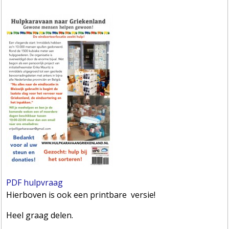
PDF hulpvraag
Hierboven is ook een printbare
versie!
Heel graag delen.