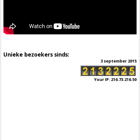
Unieke bezoekers sinds:
3 september 2015
Your IP: 216.73.216.50