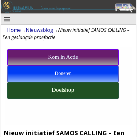
Home
→
Nieuwsblog
→
Nieuw initiatief SAMOS CALLING –
Een geslaagde proefactie
Kom in Actie
Doneren
Doelshop
Nieuw initiatief SAMOS CALLING – Een