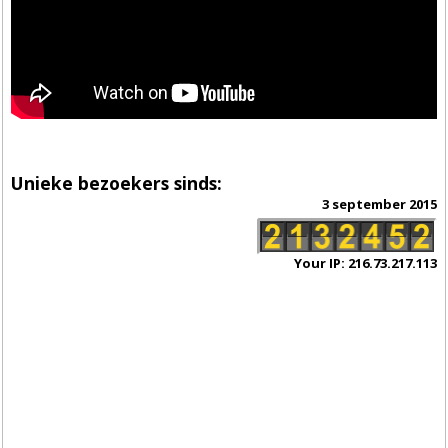
Unieke bezoekers sinds:
3 september 2015
Your IP: 216.73.217.113