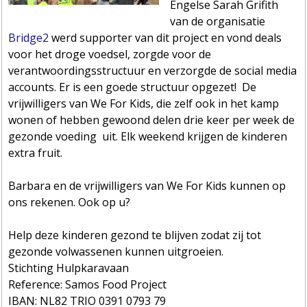
Engelse Sarah Grifith
van de organisatie
Bridge2
werd supporter van dit project en vond deals
voor het droge voedsel, zorgde voor de
verantwoordingsstructuur en verzorgde de social media
accounts. Er is een goede structuur opgezet! De
vrijwilligers van We For Kids, die zelf ook in het kamp
wonen of hebben gewoond delen drie keer per week de
gezonde voeding uit. Elk weekend krijgen de kinderen
extra fruit.
Barbara en de vrijwilligers van We For Kids kunnen op
ons rekenen. Ook op u?
Help deze kinderen gezond te blijven zodat zij tot
gezonde volwassenen kunnen uitgroeien.
Stichting Hulpkaravaan
Reference: Samos Food Project
IBAN: NL82 TRIO 0391 0793 79