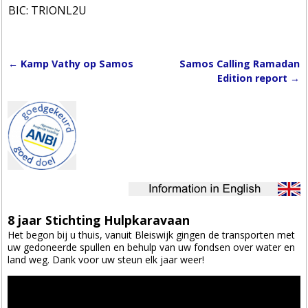
BIC: TRIONL2U
←
Kamp Vathy op Samos
Samos Calling Ramadan
Post navigation
Edition report
→
8 jaar Stichting Hulpkaravaan
Het begon bij u thuis, vanuit Bleiswijk gingen de transporten met
uw gedoneerde spullen en behulp van uw fondsen over water en
land weg. Dank voor uw steun elk jaar weer!