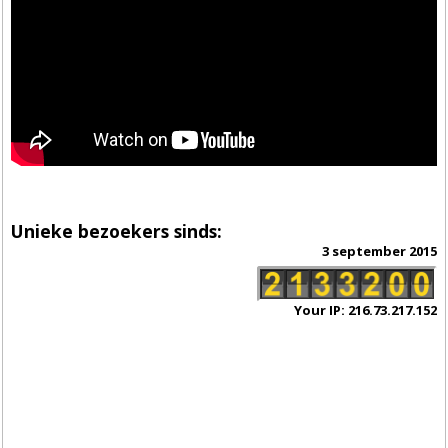
Unieke bezoekers sinds:
3 september 2015
Your IP: 216.73.217.152