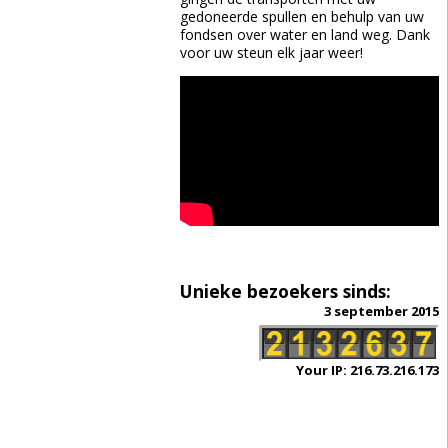
gedoneerde spullen en behulp van uw
fondsen over water en land weg. Dank
voor uw steun elk jaar weer!
Unieke bezoekers sinds:
3 september 2015
Your IP: 216.73.216.173