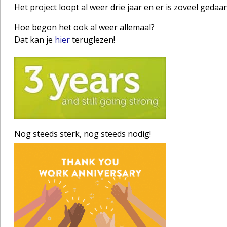
Het project loopt al weer drie jaar en er is zoveel gedaa
Hoe begon het ook al weer allemaal?
Dat kan je
hier
teruglezen!
Nog steeds sterk, nog steeds nodig!