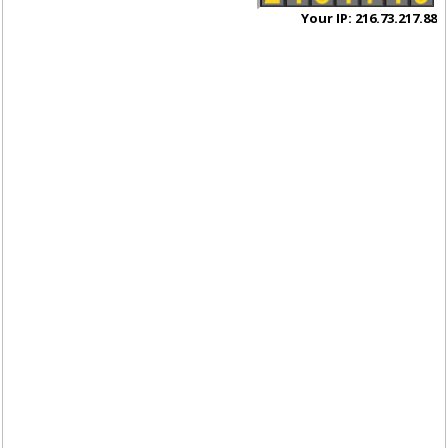
Your IP: 216.73.217.88