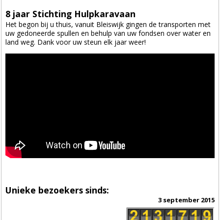
8 jaar Stichting Hulpkaravaan
Het begon bij u thuis, vanuit Bleiswijk gingen de transporten met
uw gedoneerde spullen en behulp van uw fondsen over water en
land weg. Dank voor uw steun elk jaar weer!
Unieke bezoekers sinds:
3 september 2015