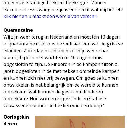
op een zelfstandige toekomst gekregen. Zonder
extreme stress zwanger zijn is een recht wat mij betreft!
klik hier en u maakt een wereld van verschil.
Quarantaine
Wij zijn weer terug in Nederland en moesten 10 dagen
in quarantaine door ons bezoek aan een van de griekse
eilanden. Zaterdag mocht mijn zoontje weer naar
buiten, hij kon niet wachten na 10 dagen thuis
opgesloten te zijn. De kinderen in de kampen zitten al
jaren opgesloten in de met hekken omheinde kampen
en kunnen zich niet vrij bewegen. Om goed te kunnen
ontwikkelen is het belangrijk om de wereld te kunnen
ontdekken, wat kunnen de gevluchte kinderen
ontdekken? Hoe worden zij gezonde en stabiele
volwassenen binnen de hekken van een kamp?
Oorlogskin
deren