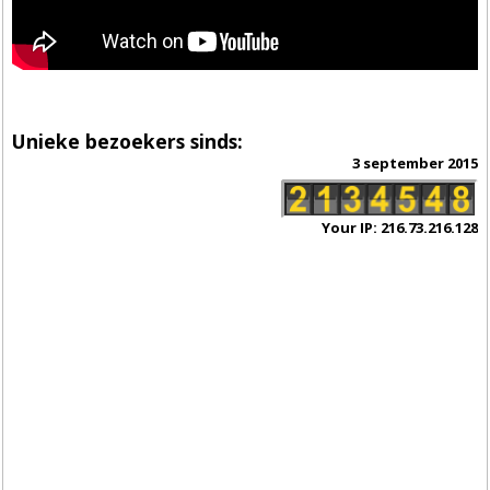
Unieke bezoekers sinds:
3 september 2015
Your IP: 216.73.216.128