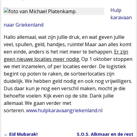
Hulp
karavaan
naar Griekenland
Hallo allemaal, wat zijn jullie druk, en wat geven jullie
veel, spullen, geld, handjes, ruimte! Maar aan alles komt
een einde, anders is het niet meer te behappen.
Er zijn
geen nieuwe locaties meer nodig.
Op 1 oktober stoppen
we met inzamelen, of per locaties eerder. De logistiek
begint op poten te raken, de sorteerlocaties zijn
duidelijk. We hebben geld nodig en ook nog vrijwilligers.
Dus daar kun je nog een verschil maken, mocht je die
behoefte voelen. Kijk even op de site. Dank jullie
allemaal. We gaan verder met
sorteren.
www.hulpkaravaangriekenland.nl
←
Eid Mubarak!
S.O.S. Alkmaar en de rest