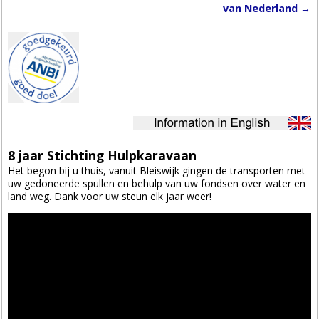
Post navigation
van Nederland
→
8 jaar Stichting Hulpkaravaan
Het begon bij u thuis, vanuit Bleiswijk gingen de transporten met
uw gedoneerde spullen en behulp van uw fondsen over water en
land weg. Dank voor uw steun elk jaar weer!