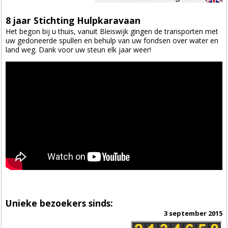
8 jaar Stichting Hulpkaravaan
Het begon bij u thuis, vanuit Bleiswijk gingen de transporten met
uw gedoneerde spullen en behulp van uw fondsen over water en
land weg. Dank voor uw steun elk jaar weer!
Unieke bezoekers sinds:
3 september 2015