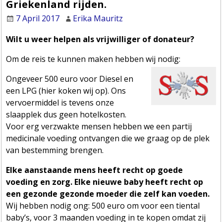
Griekenland rijden.
7 April 2017
Erika Mauritz
Wilt u weer helpen als vrijwilliger of donateur?
Om de reis te kunnen maken hebben wij nodig:
Ongeveer 500 euro voor Diesel en
een LPG (hier koken wij op). Ons
vervoermiddel is tevens onze
slaapplek dus geen hotelkosten.
Voor erg verzwakte mensen hebben we een partij
medicinale voeding ontvangen die we graag op de plek
van bestemming brengen.
Elke aanstaande mens heeft recht op goede
voeding en zorg. Elke nieuwe baby heeft recht op
een gezonde gezonde moeder die zelf kan voeden.
Wij hebben nodig ong: 500 euro om voor een tiental
baby’s, voor 3 maanden voeding in te kopen omdat zij