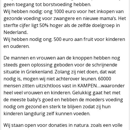
geen toegang tot borstvoeding hebben.
Wij hebben nodig: ong 1000 euro voor het inkopen van
gezonde voeding voor zwangere en nieuwe mama’s. Het
sterfte cijfer ligt 50% hoger als de zelfde doelgroep in
Nederland..
Wij hebben nodig ong. 500 euro aan fruit voor kinderen
en ouderen.
De mannen en vrouwen aan de knoppen hebben nog
steeds geen oplossing geboden voor de schrijnende
situatie in Griekenland. Zolang zij niet doen, dat wat
nodig is, mogen wij niet achterover leunen. 60000
mensen zitten uitzichtloos vast in KAMPEN….waaronder
heel veel vrouwen en kinderen. Gelukkig gaat het met
de meeste baby’s goed en hebben de moeders voeding
nodig om gezond en sterk te blijven zodat zij hun
kinderen langdurig zelf kunnen voeden.
Wij staan open voor donaties in natura. zoals een volle