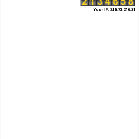
Your IP: 216.73.216.31