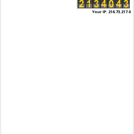
Your IP: 216.73.217.0