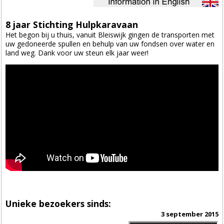
8 jaar Stichting Hulpkaravaan
Het begon bij u thuis, vanuit Bleiswijk gingen de transporten met
uw gedoneerde spullen en behulp van uw fondsen over water en
land weg. Dank voor uw steun elk jaar weer!
Unieke bezoekers sinds:
3 september 2015