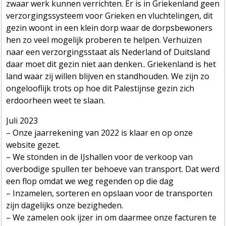
zwaar werk kunnen verrichten. Er is in Griekenland geen
verzorgingssysteem voor Grieken en vluchtelingen, dit
gezin woont in een klein dorp waar de dorpsbewoners
hen zo veel mogelijk proberen te helpen. Verhuizen
naar een verzorgingsstaat als Nederland of Duitsland
daar moet dit gezin niet aan denken.. Griekenland is het
land waar zij willen blijven en standhouden. We zijn zo
ongelooflijk trots op hoe dit Palestijnse gezin zich
erdoorheen weet te slaan.
Juli 2023
– Onze jaarrekening van 2022 is klaar en op onze
website gezet.
– We stonden in de IJshallen voor de verkoop van
overbodige spullen ter behoeve van transport. Dat werd
een flop omdat we weg regenden op die dag
– Inzamelen, sorteren en opslaan voor de transporten
zijn dagelijks onze bezigheden.
– We zamelen ook ijzer in om daarmee onze facturen te