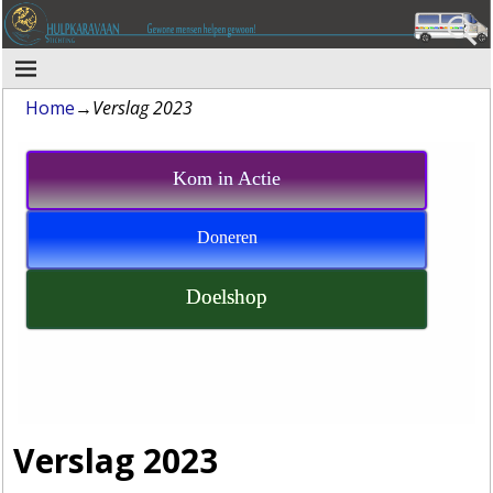
Home
→
Verslag 2023
Kom in Actie
Doneren
Doelshop
Verslag 2023