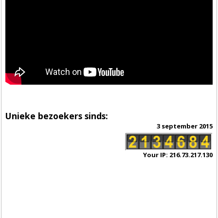
Unieke bezoekers sinds:
3 september 2015
Your IP: 216.73.217.130