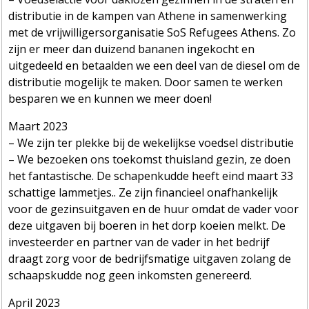
distributie in de kampen van Athene in samenwerking
met de vrijwilligersorganisatie SoS Refugees Athens. Zo
zijn er meer dan duizend bananen ingekocht en
uitgedeeld en betaalden we een deel van de diesel om de
distributie mogelijk te maken. Door samen te werken
besparen we en kunnen we meer doen!
Maart 2023
– We zijn ter plekke bij de wekelijkse voedsel distributie
– We bezoeken ons toekomst thuisland gezin, ze doen
het fantastische. De schapenkudde heeft eind maart 33
schattige lammetjes.. Ze zijn financieel onafhankelijk
voor de gezinsuitgaven en de huur omdat de vader voor
deze uitgaven bij boeren in het dorp koeien melkt. De
investeerder en partner van de vader in het bedrijf
draagt zorg voor de bedrijfsmatige uitgaven zolang de
schaapskudde nog geen inkomsten genereerd.
April 2023