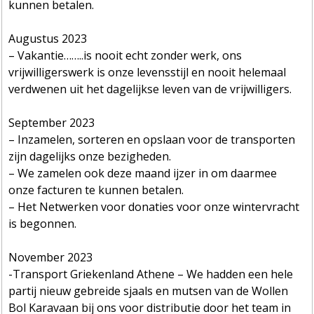
kunnen betalen.
Augustus 2023
– Vakantie……..is nooit echt zonder werk, ons
vrijwilligerswerk is onze levensstijl en nooit helemaal
verdwenen uit het dagelijkse leven van de vrijwilligers.
September 2023
– Inzamelen, sorteren en opslaan voor de transporten
zijn dagelijks onze bezigheden.
– We zamelen ook deze maand ijzer in om daarmee
onze facturen te kunnen betalen.
– Het Netwerken voor donaties voor onze wintervracht
is begonnen.
November 2023
-Transport Griekenland Athene – We hadden een hele
partij nieuw gebreide sjaals en mutsen van de Wollen
Bol Karavaan bij ons voor distributie door het team in