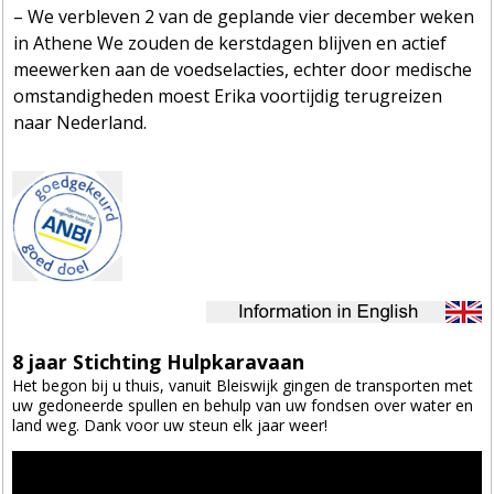
– We verbleven 2 van de geplande vier december weken
in Athene We zouden de kerstdagen blijven en actief
meewerken aan de voedselacties, echter door medische
omstandigheden moest Erika voortijdig terugreizen
naar Nederland.
8 jaar Stichting Hulpkaravaan
Het begon bij u thuis, vanuit Bleiswijk gingen de transporten met
uw gedoneerde spullen en behulp van uw fondsen over water en
land weg. Dank voor uw steun elk jaar weer!