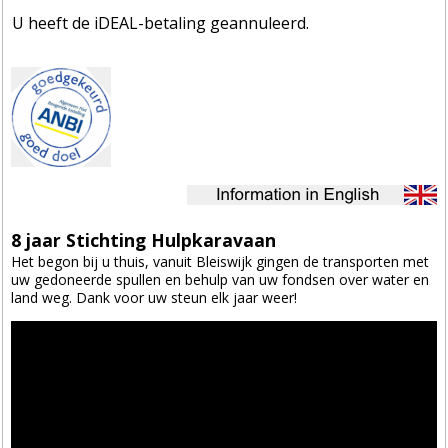
U heeft de iDEAL-betaling geannuleerd.
8 jaar Stichting Hulpkaravaan
Het begon bij u thuis, vanuit Bleiswijk gingen de transporten met
uw gedoneerde spullen en behulp van uw fondsen over water en
land weg. Dank voor uw steun elk jaar weer!