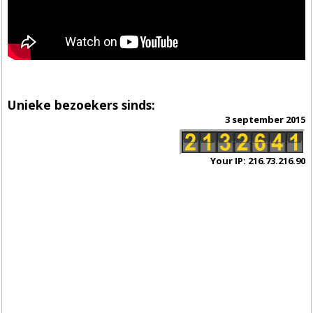
Unieke bezoekers sinds:
3 september 2015
Your IP: 216.73.216.90