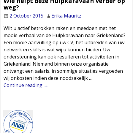
Wie helpt deze Hulpkaravaan verder op
weg?
2 October 2015
Erika Mauritz
Wilt u actief betrokken raken en meedoen met het
mooie verhaal van de Hulpkaravaan naar Griekenland?
Een mooie aanvulling op uw CV, het uitbreiden van uw
netwerk en skills is wat wij u kunnen bieden. Uw
ondersteuning kan ook resulteren tot activiteiten in
Griekenland. Niemand binnen onze organisatie
ontvangt een salaris, in sommige situaties vergoeden
wij onkosten indien deze noodzakelijk
…
Continue reading →