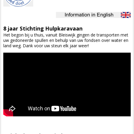
8 jaar Stichting Hulpkaravaan
Het begon bij u thuis, vanuit Bleiswijk gingen de transporten met
uw gedoneerde spullen en behulp van uw fondsen over water en
land weg. Dank voor uw steun elk jaar weer!