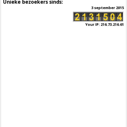
Unieke bezoekers sinds:
3 september 2015
Your IP: 216.73.216.61