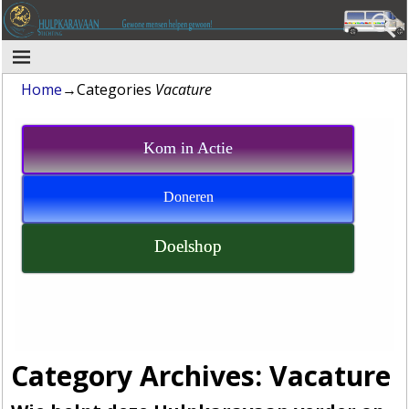
Home
→Categories
Vacature
Kom in Actie
Doneren
Doelshop
Category Archives:
Vacature