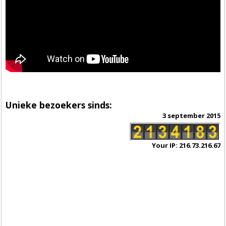
Unieke bezoekers sinds:
3 september 2015
Your IP: 216.73.216.67