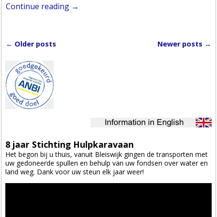
Continue reading →
←
Older posts
Newer posts
→
Post navigation
8 jaar Stichting Hulpkaravaan
Het begon bij u thuis, vanuit Bleiswijk gingen de transporten met
uw gedoneerde spullen en behulp van uw fondsen over water en
land weg. Dank voor uw steun elk jaar weer!