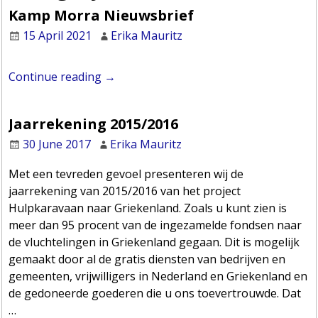
Kamp Morra Nieuwsbrief
15 April 2021
Erika Mauritz
Continue reading →
Jaarrekening 2015/2016
30 June 2017
Erika Mauritz
Met een tevreden gevoel presenteren wij de
jaarrekening van 2015/2016 van het project
Hulpkaravaan naar Griekenland. Zoals u kunt zien is
meer dan 95 procent van de ingezamelde fondsen naar
de vluchtelingen in Griekenland gegaan. Dit is mogelijk
gemaakt door al de gratis diensten van bedrijven en
gemeenten, vrijwilligers in Nederland en Griekenland en
de gedoneerde goederen die u ons toevertrouwde. Dat
…